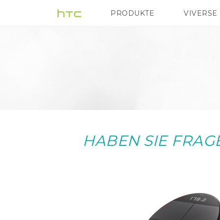
PRODUKTE
VIVERSE
VIVE
G REIGNS
HABEN SIE FRAG