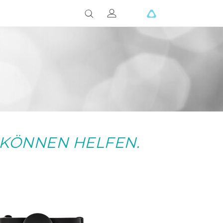
 KÖNNEN HELFEN.