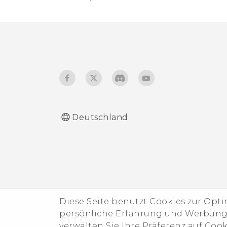
Deutschland
Diese Seite benutzt Cookies zur Opt
persönliche Erfahrung und Werbung b
verwalten Sie Ihre Präferenz auf Coo