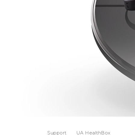
Support
UA HealthBox