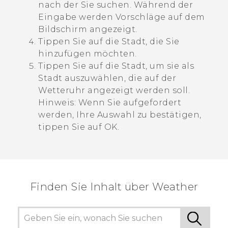
nach der Sie suchen.
Während der
Eingabe werden Vorschläge auf dem
Bildschirm angezeigt.
Tippen Sie auf die Stadt, die Sie
hinzufügen möchten.
Tippen Sie auf die Stadt, um sie als
Stadt auszuwählen, die auf der
Wetteruhr angezeigt werden soll.
Hinweis:
Wenn Sie aufgefordert
werden, Ihre Auswahl zu bestätigen,
tippen Sie auf
OK
.
Finden Sie Inhalt über‎ Weather