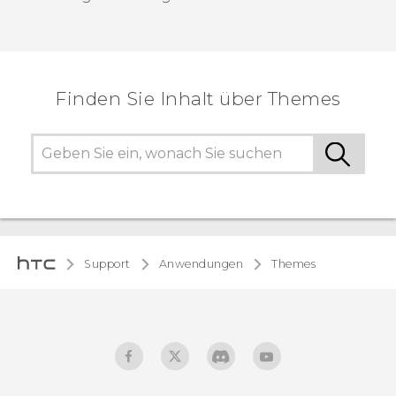
Finden Sie Inhalt über‎ Themes
Support
Anwendungen
Themes