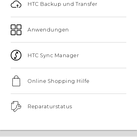
HTC Backup und Transfer
Anwendungen
HTC Sync Manager
Online Shopping Hilfe
Reparaturstatus