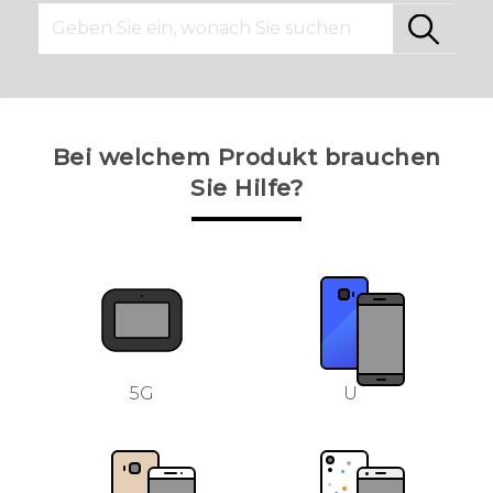
Bei welchem Produkt brauchen
Sie Hilfe?
5G
U