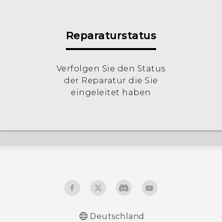
Reparaturstatus
Verfolgen Sie den Status
der Reparatur die Sie
eingeleitet haben
Deutschland