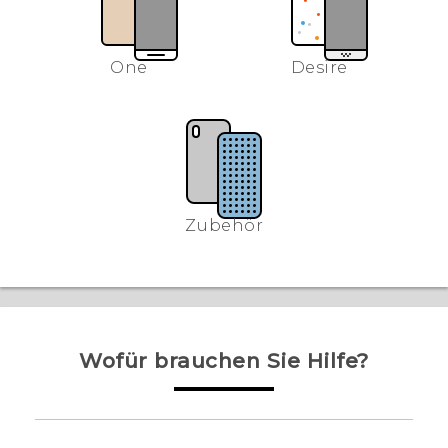
One
Desire
Zubehör
Wofür brauchen Sie Hilfe?