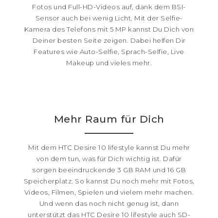
Fotos und Full-HD-Videos auf, dank dem BSI-
Sensor auch bei wenig Licht. Mit der Selfie-
Kamera des Telefons mit 5 MP kannst Du Dich von
Deiner besten Seite zeigen. Dabei helfen Dir
Features wie Auto-Selfie, Sprach-Selfie, Live
Makeup und vieles mehr.
Mehr Raum für Dich
Mit dem HTC Desire 10 lifestyle kannst Du mehr
von dem tun, was für Dich wichtig ist. Dafür
sorgen beeindruckende 3 GB RAM und 16 GB
Speicherplatz. So kannst Du noch mehr mit Fotos,
Videos, Filmen, Spielen und vielem mehr machen.
Und wenn das noch nicht genug ist, dann
unterstützt das HTC Desire 10 lifestyle auch SD-