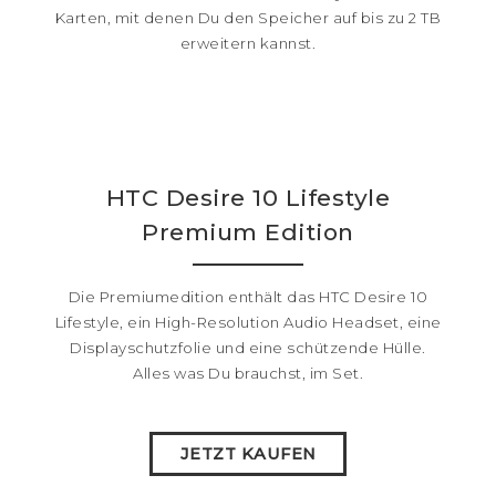
Karten, mit denen Du den Speicher auf bis zu 2 TB
erweitern kannst.
HTC Desire 10 Lifestyle
Premium Edition
Die Premiumedition enthält das HTC Desire 10
Lifestyle, ein High-Resolution Audio Headset, eine
Displayschutzfolie und eine schützende Hülle.
Alles was Du brauchst, im Set.
JETZT KAUFEN