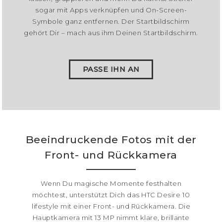
sogar mit Apps verknüpfen und On-Screen-
Symbole ganz entfernen. Der Startbildschirm
gehört Dir – mach aus ihm Deinen Startbildschirm.
PASSE IHN AN
Beeindruckende Fotos mit der
Front- und Rückkamera
Wenn Du magische Momente festhalten
möchtest, unterstützt Dich das HTC Desire 10
lifestyle mit einer Front- und Rückkamera. Die
Hauptkamera mit 13 MP nimmt klare, brillante