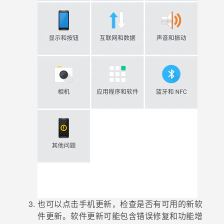
也可以点击
手机更新
，检查是否有可用的新软
件更新。
软件更新可能包含错误修复和功能增