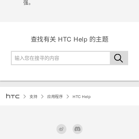
强。
查找有关 HTC Help 的主题
支持
应用程序
HTC Help