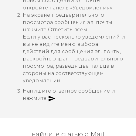
новом сообщении эл. почты
откройте панель «Уведомления».
На экране предварительного
просмотра сообщения эл. почты
нажмите
Ответить всем
.
Если у вас несколько уведомлений и
вы не видите меню выбора
действий для сообщения эл. почты,
раскройте экран предварительного
просмотра, разведя два пальца в
стороны на соответствующем
уведомлении.
Напишите ответное сообщение и
нажмите
.
найдите статью о Mail