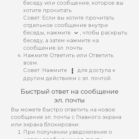
беседу или сообщение, которое вы
хотите прочитать.
Совет:
Если вы хотите прочитать
отдельное сообщение внутри
беседы, нажмите
, чтобы раскрыть
беседу, а затем нажмите на
сообщение эл. почты.
Нажмите
Ответить
или
Ответить
всем
.
Совет:
Нажмите
для доступа к
другим действиям с эл. почтой.
Быстрый ответ на сообщение
эл. почты
Вы можете быстро ответить на новое
сообщение эл. почты с Главного экрана
или экрана блокировки.
При получении уведомления о