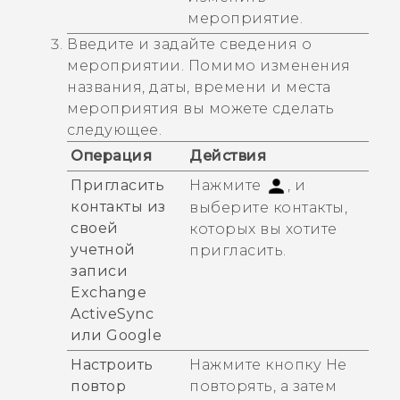
мероприятие
.
Введите и задайте сведения о
мероприятии. Помимо изменения
названия, даты, времени и места
мероприятия вы можете сделать
следующее.
Операция
Действия
Пригласить
Нажмите
, и
контакты из
выберите контакты,
своей
которых вы хотите
учетной
пригласить.
записи
Exchange
ActiveSync
или
Google
Настроить
Нажмите кнопку
Не
повтор
повторять
, а затем