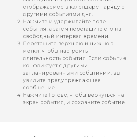
отображаемое в календаре наряду с
другими событиями дня.
Нажмите и удерживайте поле
события, а затем перетащите его на
свободный интервал времени.
Перетащите верхнюю и нижнюю
метки, чтобы настроить
длительность события.
Если событие
конфликтует с другими
запланированными событиями, вы
увидите предупреждающее
сообщение.
Нажмите
Готово
, чтобы вернуться на
экран события, и сохраните событие.