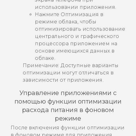
использовании приложения.
Нажмите
Оптимизация в
режиме облака
, чтобы
оптимизировать использование
центрального и графического
процессора приложением на
основе имеющихся данных в
облаке.
Примечание:
Доступные варианты
оптимизации могут отличаться в
зависимости от приложения.
Управление приложениями с
помощью функции оптимизации
расхода питания в фоновом
режиме
После включения функции оптимизации
в фоновом режиме для приложения