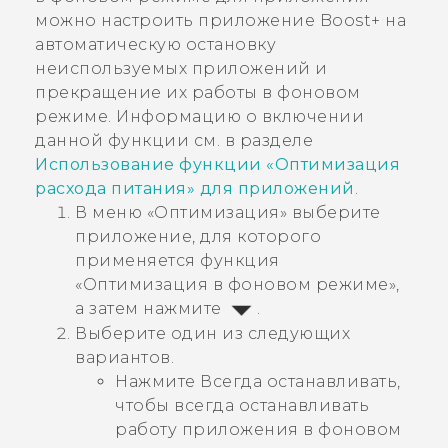
можно настроить приложение
Boost+
на
автоматическую остановку
неиспользуемых приложений и
прекращение их работы в фоновом
режиме. Информацию о включении
данной функции см. в разделе
Использование функции «
Оптимизация
расхода питания
» для приложений
.
В меню «
Оптимизация
» выберите
приложение, для которого
применяется функция
«
Оптимизация в фоновом режиме
»,
а затем нажмите
.
Выберите один из следующих
вариантов.
Нажмите
Всегда останавливать
,
чтобы всегда останавливать
работу приложения в фоновом