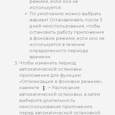
режиме, если оно не
используется.
По умолчанию можно выбрать
вариант
Останавливать после 3
дней неиспользования
, чтобы
остановить работу приложения
в фоновом режиме, если оно не
используется в течение
определенного периода
времени.
Чтобы изменить период
автоматической остановки
приложения для функции
«
Оптимизация в фоновом режиме
»,
нажмите
>
Расписание
автоматической остановки
, а затем
выберите длительность
неиспользования приложения
перед автоматической остановкой