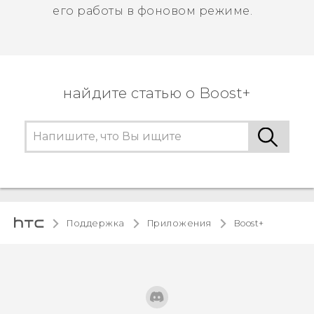
его работы в фоновом режиме.
найдите статью о Boost+
Поддержка
Приложения
Boost+