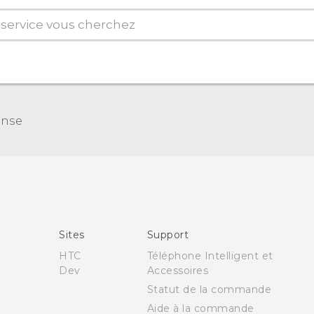
ense
Sites
Support
HTC
Téléphone Intelligent et
Dev
Accessoires
Statut de la commande
Aide à la commande