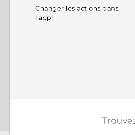
Changer les actions dans
l'appli
Trouve