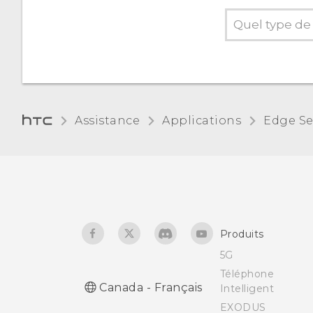
Assistance
Applications
Edge S
Produits
5G
Téléphone
Canada - Français
Intelligent
EXODUS