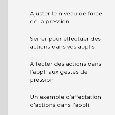
Ajuster le niveau de force
de la pression
Serrer pour effectuer des
actions dans vos applis
Affecter des actions dans
l'appli aux gestes de
pression
Un exemple d'affectation
d'actions dans l'appli