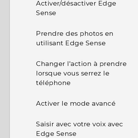
Activer/désactiver Edge
Sense
Prendre des photos en
utilisant Edge Sense
Changer l'action à prendre
lorsque vous serrez le
téléphone
Activer le mode avancé
Saisir avec votre voix avec
Edge Sense