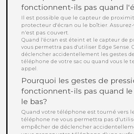
fonctionnent-ils pas quand l'é
Il est possible que le capteur de proximit
protecteur d'écran ou le boîtier. Assure
n'est pas couvert.
Quand l'écran est éteint et le capteur de 
vous permettra pas d'utiliser
Edge Sense
.
déclencher accidentellement les gestes de
téléphone de votre sac ou quand vous le t
appel.
Pourquoi les gestes de press
fonctionnent-ils pas quand le
le bas?
Quand votre téléphone est tourné vers le 
téléphone ne vous permettra pas d'utili
empêcher de déclencher accidentelleme