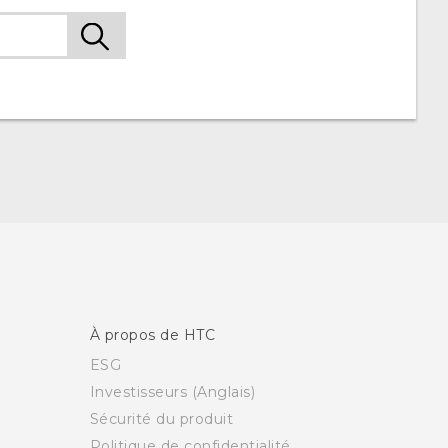
À propos de HTC
ESG
Investisseurs (Anglais)
Sécurité du produit
Politique de confidentialité