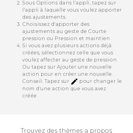
Sous
Options dans l'appli
, tapez sur
l'appli à laquelle vous voulez apporter
des ajustements.
Choisissez d'apporter des
ajustements au geste de
Courte
pression
ou
Pression et maintien
.
Si vous avez plusieurs actions déjà
créées, sélectionnez celle que vous
voulez affecter au geste de pression.
Ou tapez sur
Ajouter une nouvelle
action
pour en créer une nouvelle.
Conseil:
Tapez sur
pour changer le
nom d'une action que vous avez
créée.
Trouvez des thèmes a propos