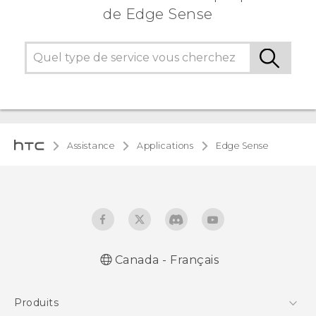
de Edge Sense
Assistance
Applications
Edge Sense
Canada - Français
Produits