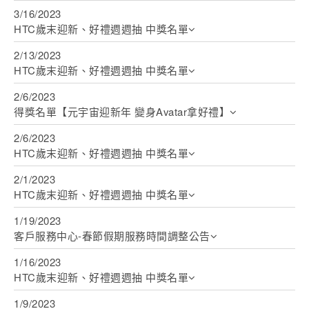
3/16/2023
HTC歲末迎新、好禮週週抽 中獎名單
登入
2/13/2023
HTC歲末迎新、好禮週週抽 中獎名單
2/6/2023
得獎名單【元宇宙迎新年 變身Avatar拿好禮】
2/6/2023
HTC歲末迎新、好禮週週抽 中獎名單
2/1/2023
HTC歲末迎新、好禮週週抽 中獎名單
1/19/2023
客戶服務中心-春節假期服務時間調整公告
1/16/2023
HTC歲末迎新、好禮週週抽 中獎名單
1/9/2023