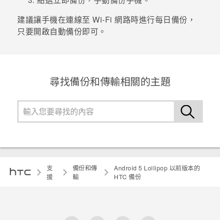
建議讓手機在連線至
Wi-Fi
網路時進行每日備份，
只要開啟自動備份即可。
尋找備份和傳輸相關的主題
支
備份和傳
Android 5 Lollipop 以前版本的
援
輸
HTC 備份