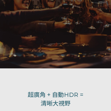
超廣角 + 自動HDR =
清晰大視野