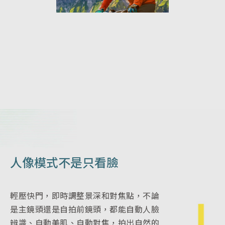
人像模式不是只看臉
輕壓快門，即時調整景深和對焦點，不論
是主鏡頭還是自拍前鏡頭，都能自動人臉
辨識、自動美肌、自動對焦，拍出自然的