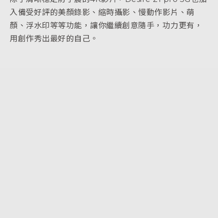
入備受好評的美顏錄影、縮時攝影、慢動作影片、萌
顏、浮水印等等功能，讓你繼續創意隨手，功力更有，
用創作秀出最好的自己。