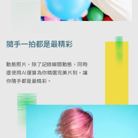
隨手一拍都是最精彩
動態照片，除了記錄瞬間動態，同時
還使用AI運算為你精選完美片刻，讓
你隨手都是最精彩。