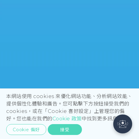
本網站使用 cookies 來優化網站功能、分析網站效能、
提供個性化體驗和廣告。您可點擊下方按鈕接受我們的
cookies，或在「Cookie 喜好設定」上管理您的偏
好。您也能在我們的
Cookie 政策
中找到更多訊息。
Cookie 偏好
接受