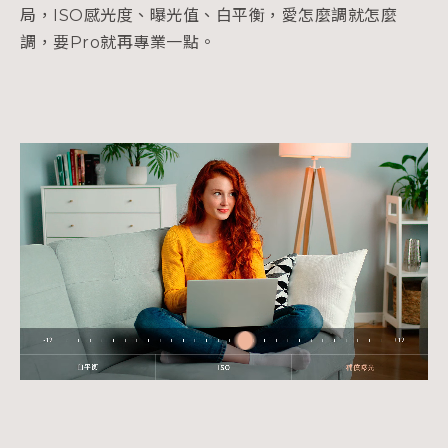
局，ISO感光度、曝光值、白平衡，愛怎麼調就怎麼
調，要Pro就再專業一點。