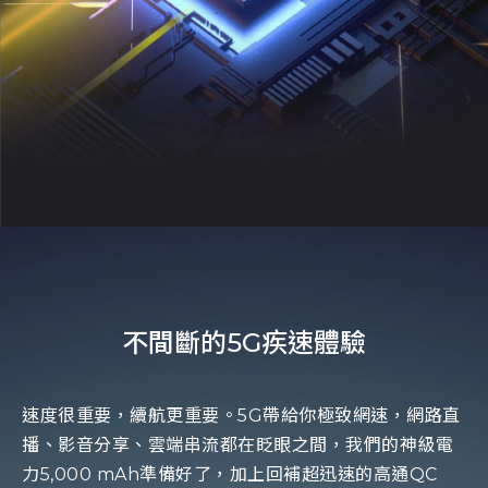
不間斷的5G疾速體驗
速度很重要，續航更重要。5G帶給你極致網速，網路直
播、影音分享、雲端串流都在眨眼之間，我們的神級電
力5,000 mAh準備好了，加上回補超迅速的高通QC