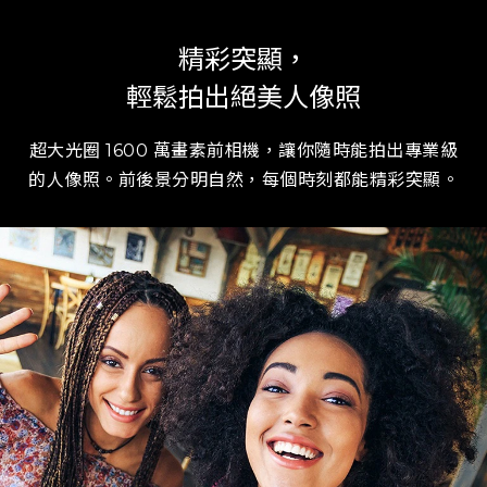
精彩突顯，
輕鬆拍出絕美人像照
超大光圈 1600 萬畫素前相機，讓你隨時能拍出專業級
的人像照。前後景分明自然，每個時刻都能精彩突顯。