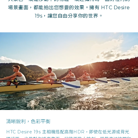
場景畫面，都能拍出您想要的效果。擁有 HTC Desire
19s，讓您自由分享你的世界。
清晰銳利，色彩平衡
HTC Desire 19s 主相機搭配高階HDR，即使在低光源或背光