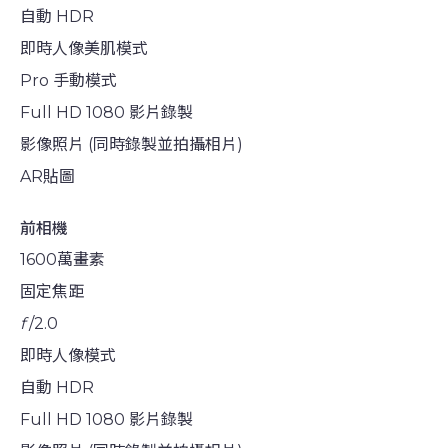
自動 HDR
即時人像美肌模式
Pro 手動模式
Full HD 1080 影片錄製
影像照片 (同時錄製並拍攝相片)
AR貼圖
前相機
1600萬畫素
固定焦距
f
/2.0
即時人像模式
自動 HDR
Full HD 1080 影片錄製