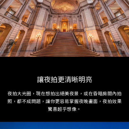
讓夜拍更清晰明亮
夜拍大光圈，現在想拍出絕美夜景，或在昏暗房間內拍
照，都不成問題，讓你更容易掌握夜晚畫面，夜拍效果
驚喜超乎想像。