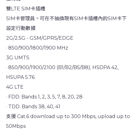
雙LTE SIM卡插槽
SIM卡管理員。可在不抽換現有SIM卡插槽內的SIM卡下
設定行動數據
2G/2.5G - GSM/GPRS/EDGE
· 850/900/1800/1900 MHz
3G UMTS
· 850/900/1900/2100 (B1/B2/B5/B8); HSDPA 42,
HSUPA 5.76
4G LTE
· FDD: Bands 1, 2, 3, 5, 7, 8, 20, 28
· TDD: Bands 38, 40, 41
支援 Cat.6 download up to 300 Mbps, upload up to
50Mbps