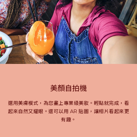
美顏自拍機
選用美膚模式，為您畫上專業級美妝。輕點就完成，看
起來自然又耀眼。還可以用 AR 貼圖，讓相片看起來更
有趣。