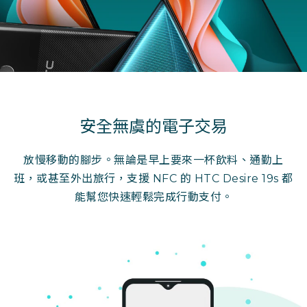
安全無虞的電子交易
放慢移動的腳步。無論是早上要來一杯飲料、通勤上
班，或甚至外出旅行，支援 NFC 的 HTC Desire 19s 都
能幫您快速輕鬆完成行動支付。