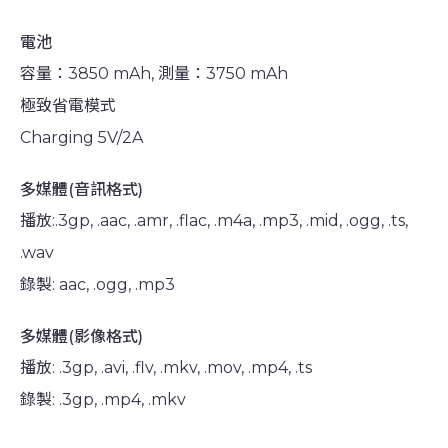
電池
容量：3850 mAh, 測量：3750 mAh
極致省電模式
Charging 5V/2A
多媒體(音訊格式)
播放:.3gp, .aac, .amr, .flac, .m4a, .mp3, .mid, .ogg, .ts,
.wav
錄製: aac, .ogg, .mp3
多媒體(影像格式)
播放: .3gp, .avi, .flv, .mkv, .mov, .mp4, .ts
錄製: .3gp, .mp4, .mkv