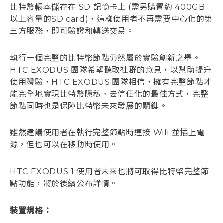
比特幣帳本儲存在 SD 記憶卡上 (需另購置約 400GB
以上容量的SD card)，這樣使用者不再需要中心化的第
三方服務，即可驗證和轉送交易。
執行一個完整的比特幣節點仍然屬於實驗創新之舉。
HTC EXODUS 團隊希望聽取社群的意見，以幫助提升
使用體驗，HTC EXODUS 團隊相信，擁有完整節點才
能完全地實現比特幣隱私、去信任化的最佳方式，完整
節點同時也是保障比特幣未來發展的關鍵。
雖然建議使用者在執行完整節點時連接 Wifi 並插上電
源，但也可以在移動時使用。
HTC EXODUS 1 使用者未來也將可取得比特幣完整節
點功能，將於後續公布詳情。
裝置規格：