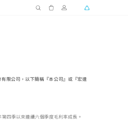
份有限公司，以下簡稱『本公司』或『宏達
017年第四季以來連續六個季度毛利率成長。