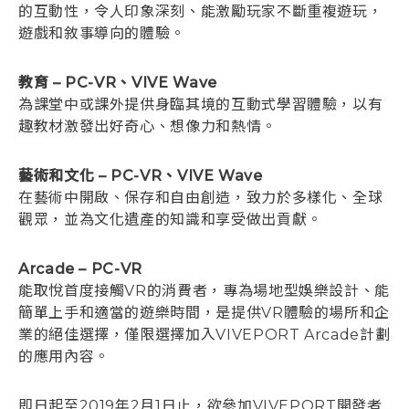
的互動性，令人印象深刻、能激勵玩家不斷重複遊玩，
遊戲和敘事導向的體驗。
教育 – PC-VR、VIVE Wave
為課堂中或課外提供身臨其境的互動式學習體驗，以有
趣教材激發出好奇心、想像力和熱情。
藝術和文化 – PC-VR、VIVE Wave
在藝術中開啟、保存和自由創造，致力於多樣化、全球
觀眾，並為文化遺產的知識和享受做出貢獻。
Arcade – PC-VR
能取悅首度接觸VR的消費者，專為場地型娛樂設計、能
簡單上手和適當的遊樂時間，是提供VR體驗的場所和企
業的絕佳選擇，僅限選擇加入VIVEPORT Arcade計劃
的應用內容。
即日起至2019年2月1日止，欲參加VIVEPORT開發者