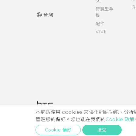
5G
H
R
智慧型手
台灣
機
配件
VIVE
本網站使用 cookies 來優化網站功能、分
管理您的偏好。您也能在我們的
Cookie 政策
Cookie 偏好
接受