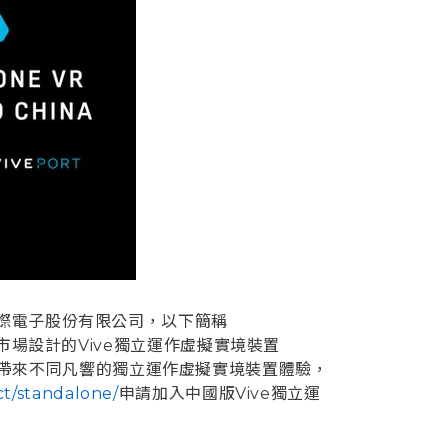
際電子股份有限公司，以下簡稱
國市場設計的Vive獨立運作虛擬實境裝置
在為用戶帶來不同凡響的獨立運作虛擬實境裝置體驗，
ct/standalone/
申請加入中國版Vive獨立運