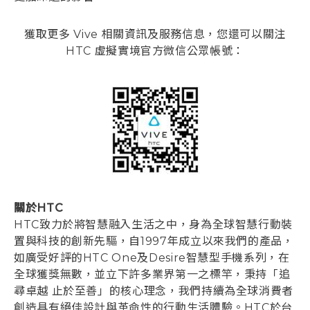
獲取更多 Vive 相關資訊及服務信息，您還可以關注
HTC 虛擬實境官方微信公眾帳號：
關於HTC
HTC致力於將智慧融入生活之中，身為全球智慧行動裝
置與科技的創新先驅，自1997年成立以來我們的產品，
如廣受好評的HTC One及Desire智慧型手機系列，在
全球獲獎無數，並立下許多業界第一之標竿，秉持「追
尋卓越 止於至善」的核心理念，我們持續為全球消費者
創造具有絕佳設計與革命性的行動生活體驗。HTC於台