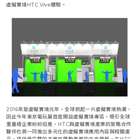
虛擬實境HTC Vive體驗。
登入
2016年是虛擬實境元年，全球掀起一片虛擬實境熱潮，
因此今年東京電玩展首度開設虛擬實境專區，吸引全球
重量級企業紛紛挺進，HTC與虛擬實境產業的策略合作
夥伴也將一同推出多元化的虛擬實境應用內容與相關產