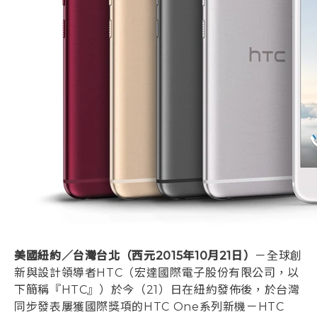
登入
美國紐約／台灣台北（西元2015年10月21日）
－全球創
新與設計領導者HTC（宏達國際電子股份有限公司，以
下簡稱『HTC』）於今（21）日在紐約發佈後，於台灣
同步發表屢獲國際獎項的HTC One系列新機－HTC