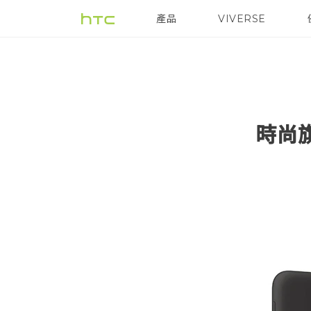
產品
VIVERSE
VIVE
G REIGNS
時尚旗