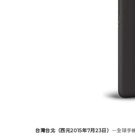
台灣台北（西元2015年7月23日）
－全球手機