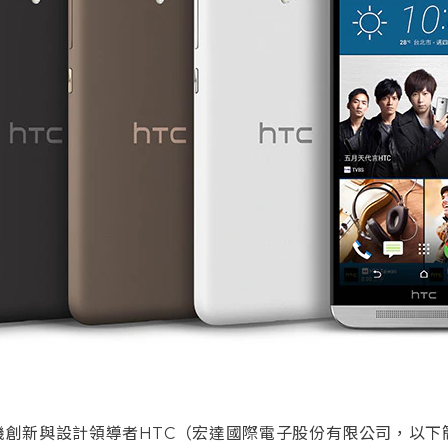
創新與設計領導者HTC（宏達國際電子股份有限公司，以下簡稱『