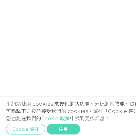
本網站使用 cookies 來優化網站功能、分析網站效能、
可點擊下方按鈕接受我們的 cookies，或在「Cookie
您也能在我們的
Cookie 政策
中找到更多訊息。
Cookie 偏好
接受