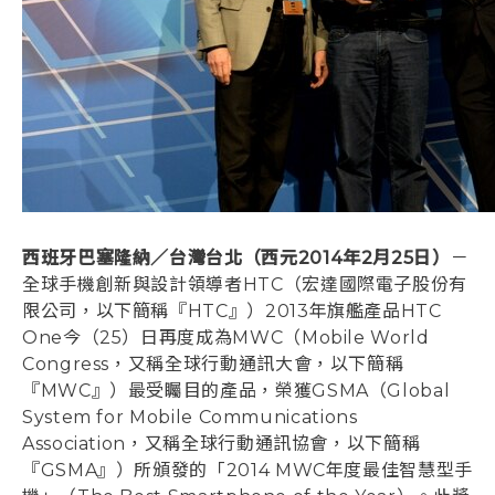
登入
西班牙巴塞隆納／台灣台北（西元2014年2月25日）
－
全球手機創新與設計領導者HTC（宏達國際電子股份有
限公司，以下簡稱『HTC』）2013年旗艦產品HTC
One今（25）日再度成為MWC（Mobile World
Congress，又稱全球行動通訊大會，以下簡稱
『MWC』）最受矚目的產品，榮獲GSMA（Global
System for Mobile Communications
Association，又稱全球行動通訊協會，以下簡稱
『GSMA』）所頒發的「2014 MWC年度最佳智慧型手