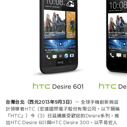
登入
台灣台北（西元2013年9月3日）
－ 全球手機創新與設
計領導者HTC（宏達國際電子股份有限公司，以下簡稱
『HTC』）今（3）日延續廣受歡迎的Desire系列，推
出HTC Desire 601與HTC Desire 300，以平易近人