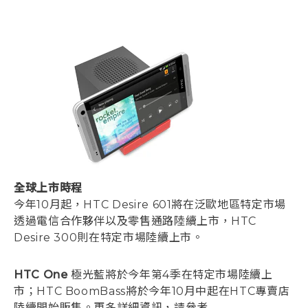
全球上市時程
今年10月起，HTC Desire 601將在泛歐地區特定市場
透過電信合作夥伴以及零售通路陸續上市，HTC
Desire 300則在特定市場陸續上市。
HTC One
極光藍將於今年第4季在特定市場陸續上
市；HTC BoomBass將於今年10月中起在HTC專賣店
陸續開始販售。更多詳細資訊，請參考