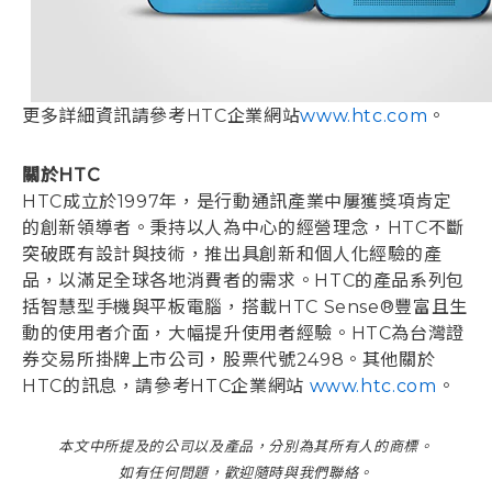
更多詳細資訊請參考HTC企業網站
www.htc.com
。
關於HTC
HTC成立於1997年，是行動通訊產業中屢獲獎項肯定
的創新領導者。秉持以人為中心的經營理念，HTC不斷
突破既有設計與技術，推出具創新和個人化經驗的產
品，以滿足全球各地消費者的需求。HTC的產品系列包
括智慧型手機與平板電腦，搭載HTC Sense®豐富且生
動的使用者介面，大幅提升使用者經驗。HTC為台灣證
券交易所掛牌上市公司，股票代號2498。其他關於
HTC的訊息，請參考HTC企業網站
www.htc.com
。
本文中所提及的公司以及產品，分別為其所有人的商標。
如有任何問題，歡迎隨時與我們聯絡。