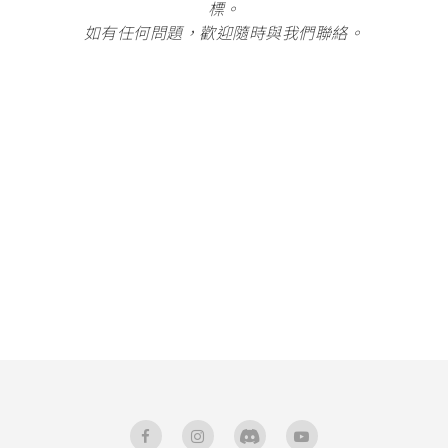
標。
如有任何問題，歡迎隨時與我們聯絡。