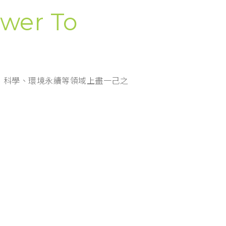
wer To
、科學、環境永續等領域上盡一己之