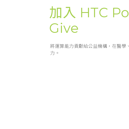
加入 HTC Po
Give
將運算能力貢獻給公益機構，在醫學
力。