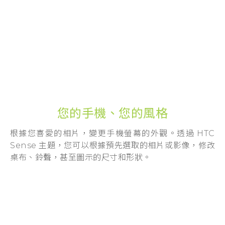
登入
您的手機、您的風格
根據您喜愛的相片，變更手機螢幕的外觀。透過 HTC
Sense 主題，您可以根據預先選取的相片或影像，修改
桌布、鈴聲，甚至圖示的尺寸和形狀。