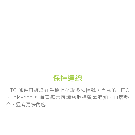
登入
保持連線
HTC 郵件可讓您在手機上存取多種帳號。自動的 HTC
BlinkFeed™ 首頁顯示可讓您取得螢幕通知、日曆整
合，還有更多內容。