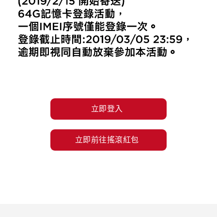
立即登入
立即前往搖滾紅包