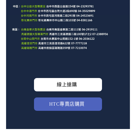
線上搶購
HTC專賣店購買