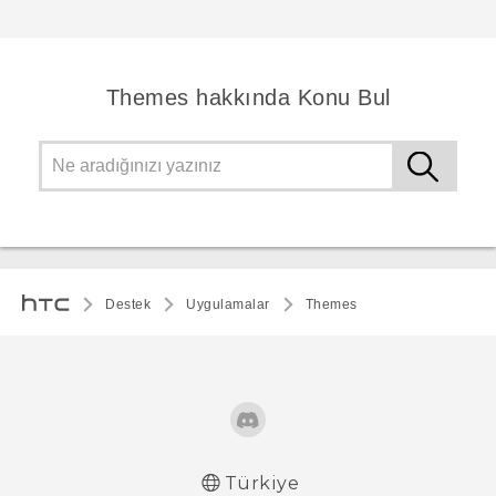
Themes hakkında Konu Bul
Destek
Uygulamalar
Themes
Türkiye