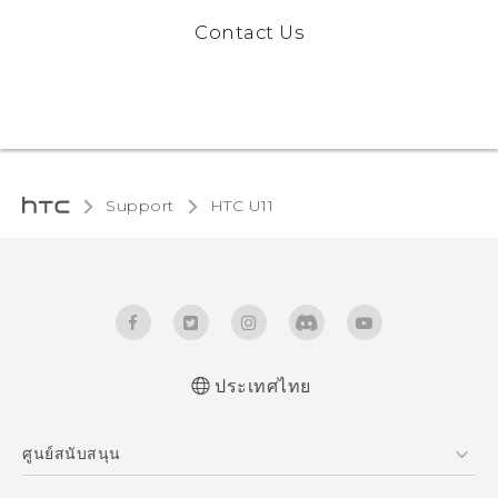
Contact Us
Support
HTC U11‎
ประเทศไทย
Quick start guide
ศูนย์สนับสนุน
User manual
ศูนย์สนับสนุน