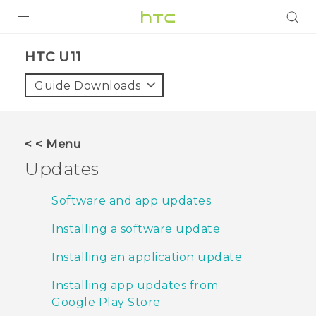
Login
HTC U11‎
Guide Downloads
< < Menu
Updates
Software and app updates
Installing a software update
Installing an application update
Installing app updates from
Google Play Store