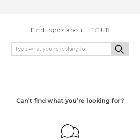
Find topics about HTC U11
Can’t find what you’re looking for?