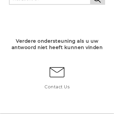
Verdere ondersteuning als u uw
antwoord niet heeft kunnen vinden
Contact Us