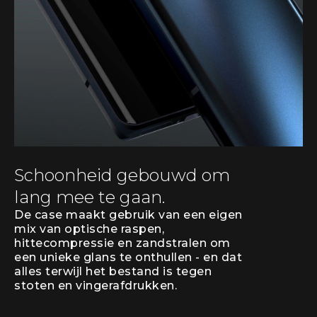
Schoonheid gebouwd om
lang mee te gaan.
De case maakt gebruik van een eigen
mix van optische raspen,
hittecompressie en zandstralen om
een unieke glans te onthullen - en dat
alles terwijl het bestand is tegen
stoten en vingerafdrukken.