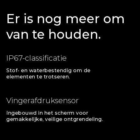
Er is nog meer om
van te houden.
IP67-classificatie
Stof- en waterbestendig om de
elementen te trotseren.
Vingerafdruksensor
Ingebouwd in het scherm voor
gemakkelijke, veilige ontgrendeling.