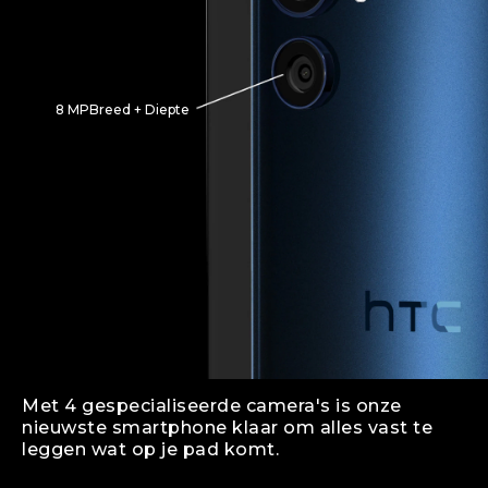
8 MPBreed + Diepte
Met 4 gespecialiseerde camera's is onze
nieuwste smartphone klaar om alles vast te
leggen wat op je pad komt.