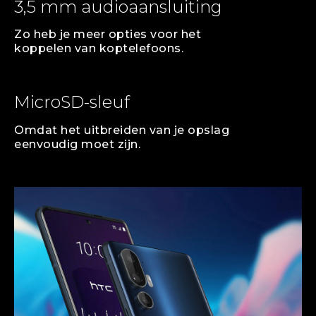
3,5 mm audioaansluiting
Zo heb je meer opties voor het
koppelen van koptelefoons.
MicroSD-sleuf
Omdat het uitbreiden van je opslag
eenvoudig moet zijn.