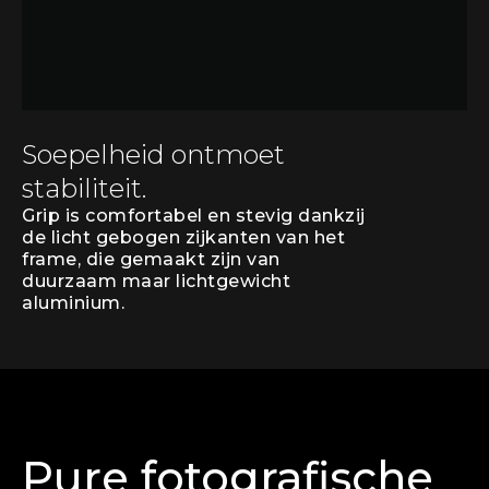
Soepelheid ontmoet
stabiliteit.
Grip is comfortabel en stevig dankzij
de licht gebogen zijkanten van het
frame, die gemaakt zijn van
duurzaam maar lichtgewicht
aluminium.
Pure fotografische