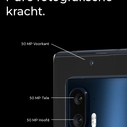
kracht.
50 MP Voorkant
50 MP Tele
50 MP Hoofd