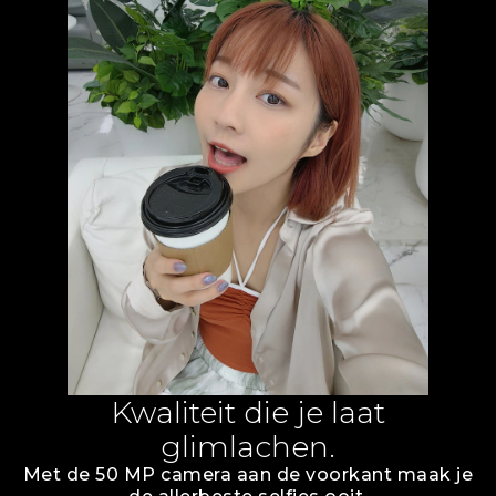
Kwaliteit die je laat
glimlachen.
Met de 50 MP camera aan de voorkant maak je