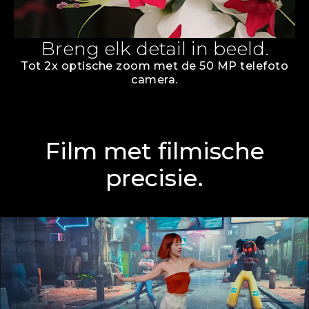
Breng elk detail in beeld.
Tot 2x optische zoom met de 50 MP telefoto
camera.
Film met filmische
precisie.