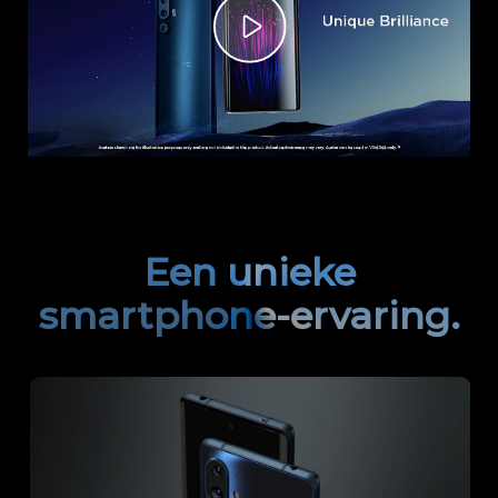
Een unieke
smartphone-ervaring.