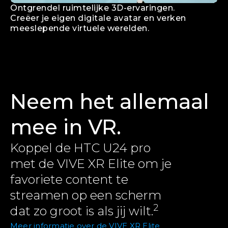
Ontgrendel ruimtelijke 3D-ervaringen.
Creëer je eigen digitale avatar en verken
meeslepende virtuele werelden.
Neem het allemaal
mee in VR.
Koppel de HTC U24 pro
met de VIVE XR Elite om je
favoriete content te
streamen op een scherm
2
dat zo groot is als jij wilt.
Meer informatie over de VIVE XR Elite