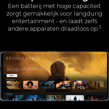
Een batterij met hoge capaciteit
zorgt gemakkelijk voor langdurig
entertainment - en laadt zelfs
5
andere apparaten draadloos op.