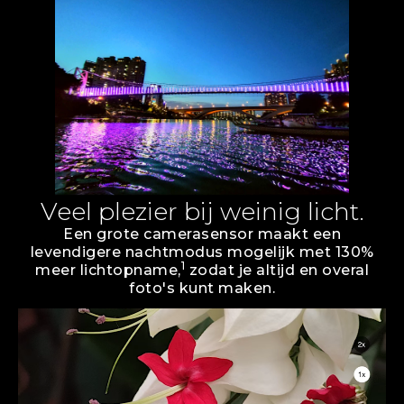
Veel plezier bij weinig licht.
Een grote camerasensor maakt een
levendigere nachtmodus mogelijk met 130%
1
meer lichtopname,
zodat je altijd en overal
foto's kunt maken.