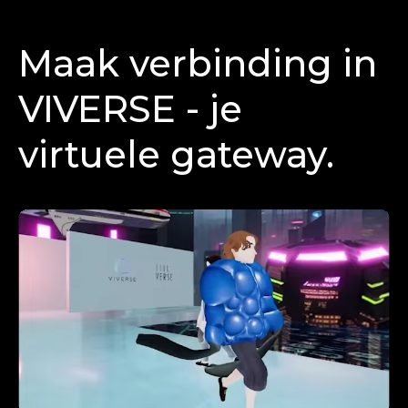
Maak verbinding in
VIVERSE - je
virtuele gateway.