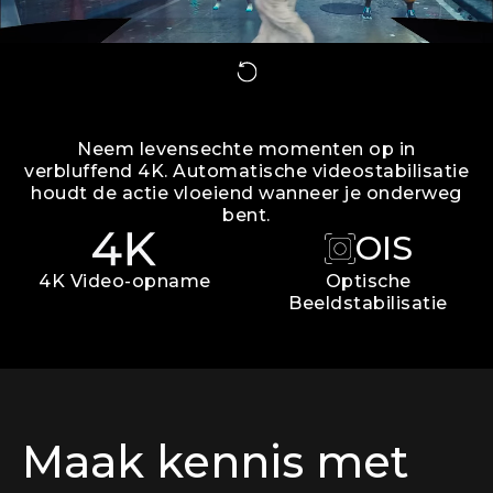
Neem levensechte momenten op in
verbluffend 4K. Automatische videostabilisatie
houdt de actie vloeiend wanneer je onderweg
bent.
OIS
4K Video-opname
Optische
Beeldstabilisatie
Maak kennis met