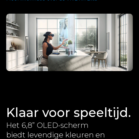
Klaar voor speeltijd.
Het 6,8” OLED-scherm
biedt levendige kleuren en