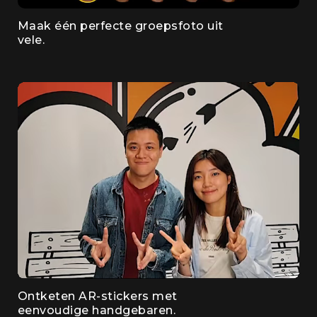
Maak één perfecte groepsfoto uit
vele.
Ontketen AR-stickers met
eenvoudige handgebaren.