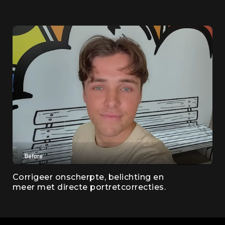
Corrigeer onscherpte, belichting en
meer met directe portretcorrecties.