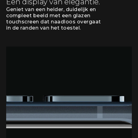
Een display van elegantie.
Geniet van een helder, duidelijk en
compleet beeld met een glazen
touchscreen dat naadloos overgaat
in de randen van het toestel.