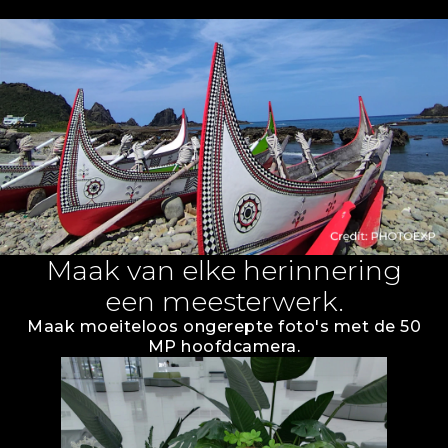
Maak van elke herinnering
een meesterwerk.
Maak moeiteloos ongerepte foto's met de 50
MP hoofdcamera.