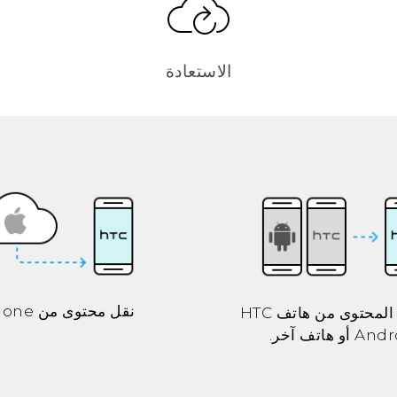
الاستعادة
نقل محتوى من
hone
لمحتوى من هاتف HTC
Andr
أو هاتف آخر.