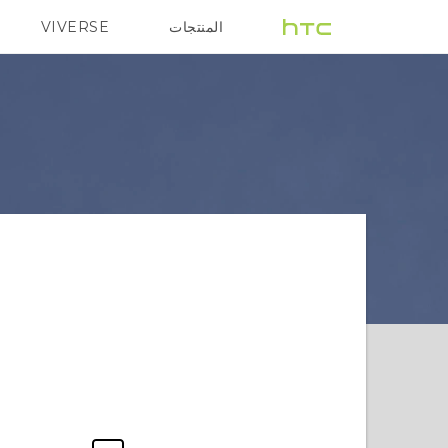
المنتجات
VIVERSE
G REIGNS
VIVE