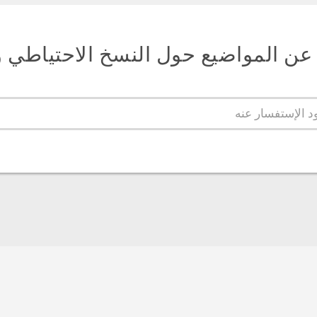
عن المواضيع حول النسخ الاحتياطي و