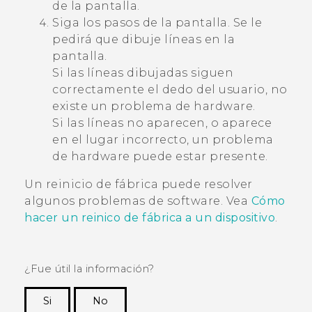
de la pantalla.
Siga los pasos de la pantalla. Se le
pedirá que dibuje líneas en la
pantalla.
Si las líneas dibujadas siguen
correctamente el dedo del usuario, no
existe un problema de hardware.
Si las líneas no aparecen, o aparece
en el lugar incorrecto, un problema
de hardware puede estar presente
.
Un reinicio de fábrica puede resolver
algunos problemas de software. Vea
Cómo
hacer un reinico de fábrica a un dispositivo
.
¿Fue útil la información?
Si
No