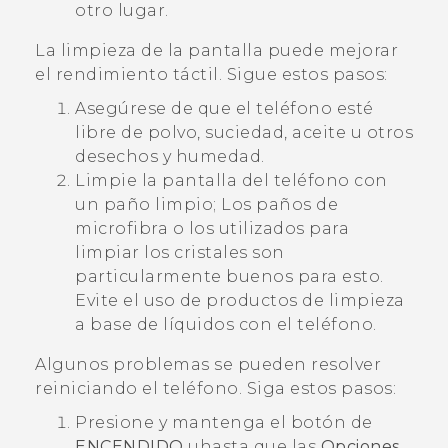
otro lugar.
La limpieza de la pantalla puede mejorar
el rendimiento táctil. Sigue estos pasos:
Asegúrese de que el teléfono esté
libre de polvo, suciedad, aceite u otros
desechos y humedad.
Limpie la pantalla del teléfono con
un paño limpio; Los paños de
microfibra o los utilizados para
limpiar los cristales son
particularmente buenos para esto.
Evite el uso de productos de limpieza
a base de líquidos con el teléfono.
Algunos problemas se pueden resolver
reiniciando el teléfono. Siga estos pasos:
Presione y mantenga el botón de
ENCENDIDO
uhasta que las
Opciones