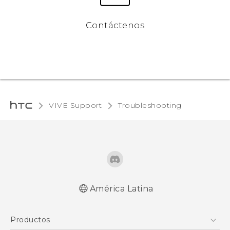
Contáctenos
VIVE Support
Troubleshooting‎
América Latina
Productos