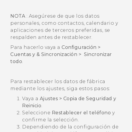
NOTA
: Asegúrese de que los datos
personales, como contactos, calendario y
aplicaciones de terceros preferidas, se
respalden antes de restablecer.
Para hacerlo vaya a
Configuración >
Cuentas y & Sincronización >
Sincronizar
todo
.
Para restablecer los datos de fábrica
mediante los ajustes, siga estos pasos:
Vaya a
Ajustes
> Copia de Seguridad y
Reinicio
.
Seleccione
Restablecer el teléfono
y
confirme la selección.
Dependiendo de la configuración de