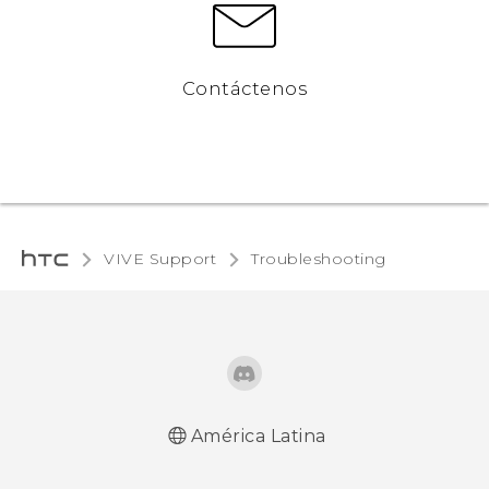
Contáctenos
VIVE Support
Troubleshooting‎
América Latina