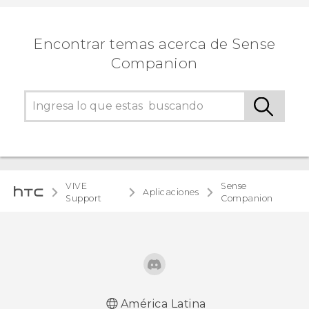
Encontrar temas acerca de Sense
Companion
VIVE
Sense
Aplicaciones
Support
Companion
América Latina