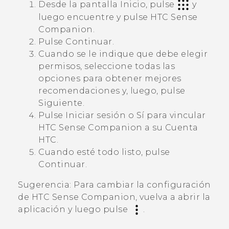
Desde la pantalla
Inicio
, pulse
y
luego encuentre y pulse
HTC Sense
Companion
.
Pulse
Continuar
.
Cuando se le indique que debe elegir
permisos, seleccione todas las
opciones para obtener mejores
recomendaciones y, luego, pulse
Siguiente
.
Pulse
Iniciar sesión
o
Sí
para vincular
HTC Sense Companion
a su Cuenta
HTC.
Cuando esté todo listo, pulse
Continuar
.
Sugerencia:
Para cambiar la configuración
de
HTC Sense Companion
, vuelva a abrir la
aplicación y luego pulse
.