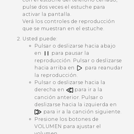
pulse dos veces el estuche para
activar la pantalla.
Verá los controles de reproducción
que se muestran en el estuche.
Usted puede:
Pulsar o deslizarse hacia abajo
en
para pausar la
reproducción. Pulsar o deslizarse
hacia arriba en
para reanudar
la reproducción.
Pulsar o deslizarse hacia la
derecha en
para ir a la
canción anterior. Pulsar o
deslizarse hacia la izquierda en
para ir a la canción siguiente.
Presione los botones de
VOLUMEN
para ajustar el
volumen.