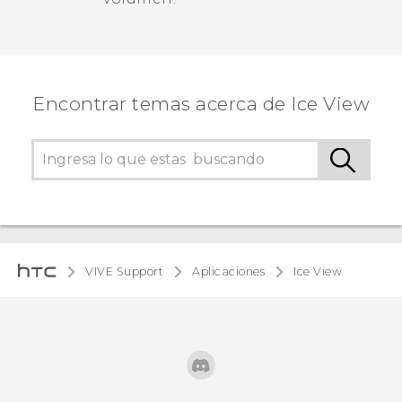
Encontrar temas acerca de Ice View
VIVE Support
Aplicaciones
Ice View