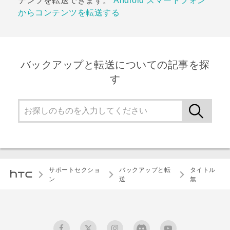
テンツを転送できます。
Android スマートフォン
からコンテンツを転送する
バックアップと転送についての記事を探
す
サポートセクショ
バックアップと転
タイトル
ン
送
無