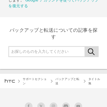
します。
Google アカウントを使ってバックアップ
を復元する
バックアップと転送についての記事を探
す
サポートセクショ
バックアップと転
タイトル
ン
送
無