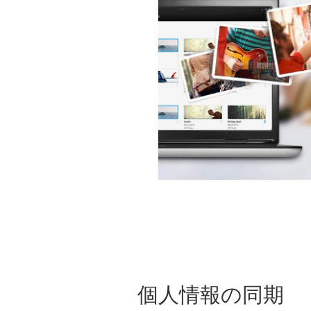
個人情報の同期