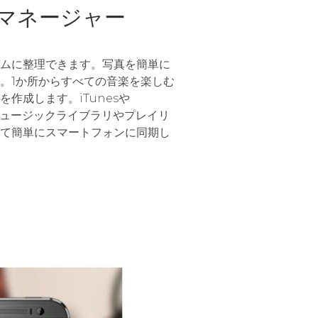
マネージャー
ムに整理できます。写真を簡単に
。1か所からすべての音楽を楽しむ
作成します。iTunesや
yerのミュージックライブラリやプレイリ
て簡単にスマートフォンに同期し