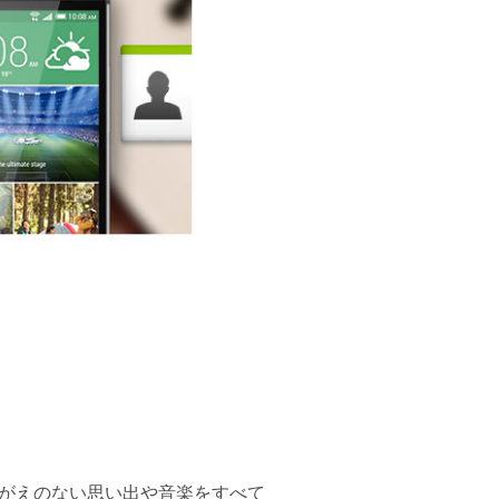
で、掛けがえのない思い出や音楽をすべて