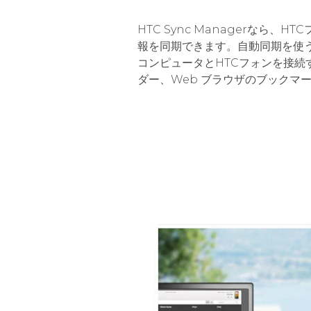
HTC Sync Managerなら、
報を同期できます。自動同期を使
コンピュータとHTCフォンを接続
ダー、Web ブラウザのブックマ