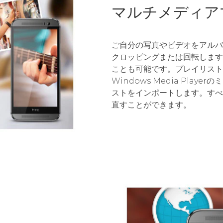
マルチメディア
ご自分の写真やビデオをアルバ
クロッピングまたは回転します
ことも可能です。プレイリストを
Windows Media Pla
ストをインポートします。すべ
直すことができます。