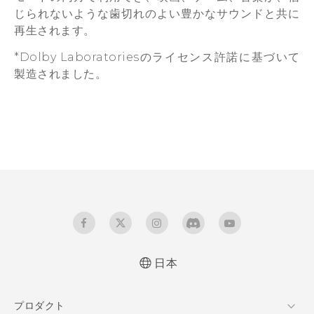
じられないような歯切れのよい豊かなサウンドと共に
再生されます。
*Dolby Laboratoriesのライセンス許諾に基づいて
製造されました。
日本
プロダクト