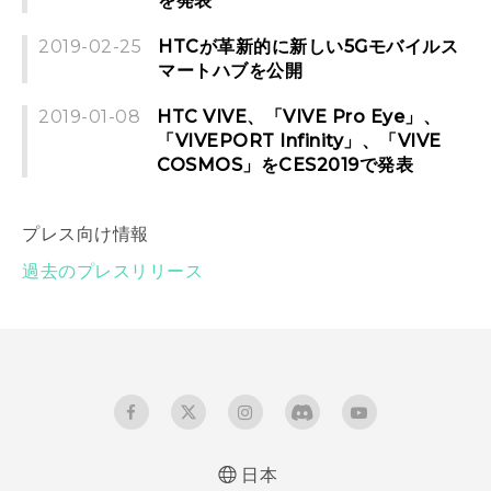
を発表
2019-02-25
HTCが革新的に新しい5Gモバイルス
マートハブを公開
2019-01-08
HTC VIVE、「VIVE Pro Eye」、
「VIVEPORT Infinity」、「VIVE
COSMOS」をCES2019で発表
プレス向け情報
過去のプレスリリース
日本