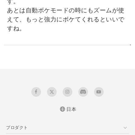
す。
あとは自動ボケモードの時にもズームが使
えて、もっと強力にボケてくれるといいで
すね。
日本
プロダクト