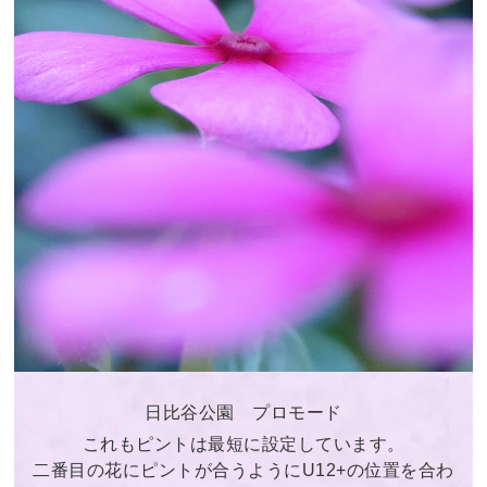
日比谷公園 プロモード
これもピントは最短に設定しています。
二番目の花にピントが合うようにU12+の位置を合わ