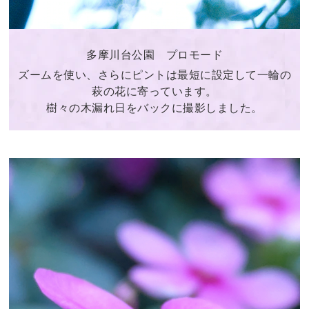
多摩川台公園 プロモード
ズームを使い、さらにピントは最短に設定して一輪の
萩の花に寄っています。
樹々の木漏れ日をバックに撮影しました。