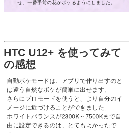
せ、一番手前の花がボケるようにしました。
HTC U12+ を使ってみて
の感想
自動ボケモードは、アプリで作り出すのと
は違う自然なボケが簡単に出せます。
さらにプロモードを使うと、より自分のイ
メージに近づけることができました。
ホワイトバランスが2300K～7500Kまで自
由に設定できるのは、とてもよかったで