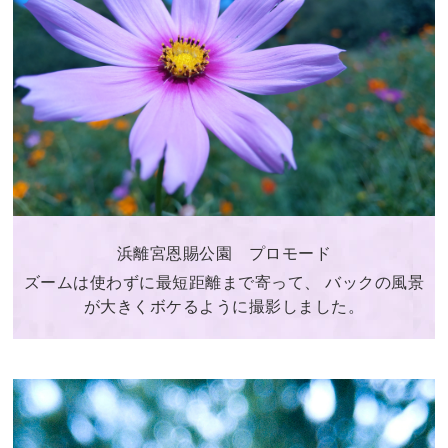
浜離宮恩賜公園 プロモード
ズームは使わずに最短距離まで寄って、 バックの風景
が大きくボケるように撮影しました。