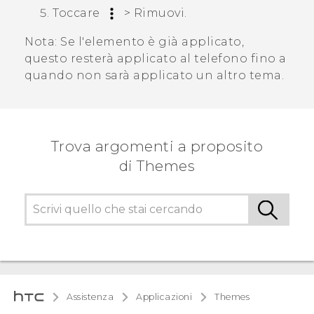
Toccare
>
Rimuovi
.
Nota:
Se l'elemento è già applicato,
questo resterà applicato al telefono fino a
quando non sarà applicato un altro tema.
Trova argomenti a proposito
di Themes
Assistenza
Applicazioni
Themes