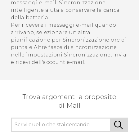
messaggi e-mail.
Sincronizzazione
intelligente
aiuta a conservare la carica
della batteria.
Per ricevere i messaggi e-mail quando
arrivano, selezionare un'altra
pianificazione per
Sincronizzazione ore di
punta
e
Altre fasce di sincronizzazione
nelle impostazioni
Sincronizzazione, Invia
e ricevi
dell'account e-mail.
Trova argomenti a proposito
di Mail