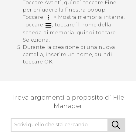
Toccare
Avanti
, quindi toccare
Fine
per chiudere la finestra popup.
Toccare
>
Mostra memoria interna
.
Toccare
, toccare il nome della
scheda di memoria, quindi toccare
Seleziona
.
Durante la creazione di una nuova
cartella, inserire un nome, quindi
toccare
OK
.
Trova argomenti a proposito di File
Manager