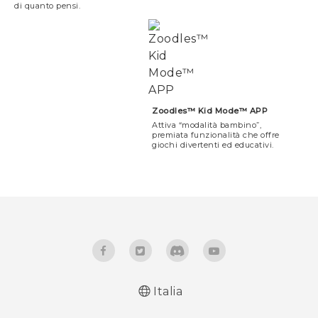
di quanto pensi.
Zoodles™ Kid Mode™ APP
Attiva “modalità bambino”,
premiata funzionalità che offre
giochi divertenti ed educativi.
Italia