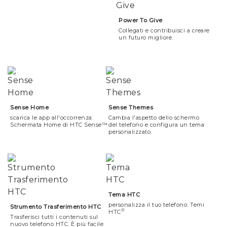
Power To Give
Collegati e contribuisci a creare
un futuro migliore.
Sense Home
Sense Themes
scarica le app all'occorrenza:
Cambia l'aspetto dello schermo
Schermata Home di HTC Sense™
del telefono e configura un tema
personalizzato.
Tema HTC
personalizza il tuo telefono: Temi
Strumento Trasferimento HTC
®
HTC
Trasferisci tutti i contenuti sul
nuovo telefono HTC. È più facile